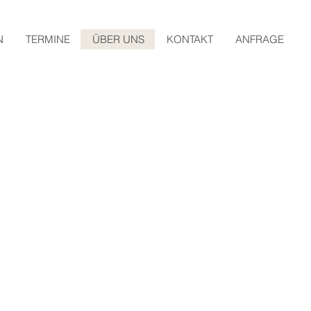
N
TERMINE
ÜBER UNS
KONTAKT
ANFRAGE