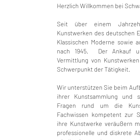
Herzlich Willkommen bei Schwa
Seit über einem Jahrze
Kunstwerken des deutschen E
Klassischen Moderne sowie a
nach 1945. Der Ankauf un
Vermittlung von Kunstwerken 
Schwerpunkt der Tätigkeit.
Wir unterstützen Sie beim Auf
ihrer Kunstsammlung und s
Fragen rund um die Kun
Fachwissen kompetent zur S
ihre Kunstwerke veräußern mö
professionelle und diskrete A