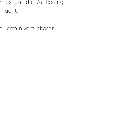
nn es um die Auflösung
n geht.
n Termin vereinbaren.