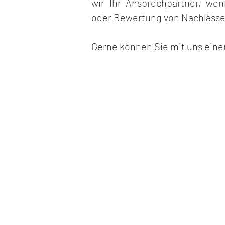
wir Ihr Ansprechpartner, we
oder Bewertung von Nachlässe
Gerne können Sie mit uns eine