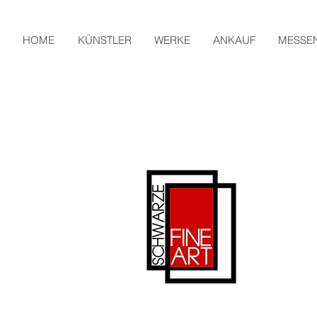
HOME
KÜNSTLER
WERKE
ANKAUF
MESSE