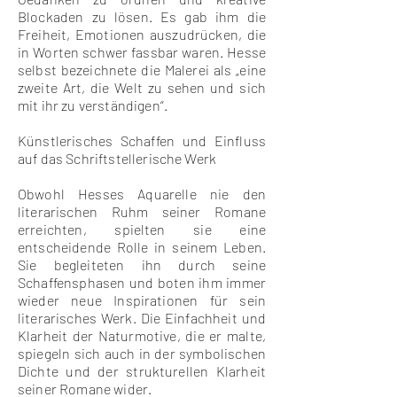
Blockaden zu lösen. Es gab ihm die
Freiheit, Emotionen auszudrücken, die
in Worten schwer fassbar waren. Hesse
selbst bezeichnete die Malerei als „eine
zweite Art, die Welt zu sehen und sich
mit ihr zu verständigen“.
Künstlerisches Schaffen und Einfluss
auf das Schriftstellerische Werk
Obwohl Hesses Aquarelle nie den
literarischen Ruhm seiner Romane
erreichten, spielten sie eine
entscheidende Rolle in seinem Leben.
Sie begleiteten ihn durch seine
Schaffensphasen und boten ihm immer
wieder neue Inspirationen für sein
literarisches Werk. Die Einfachheit und
Klarheit der Naturmotive, die er malte,
spiegeln sich auch in der symbolischen
Dichte und der strukturellen Klarheit
seiner Romane wider.