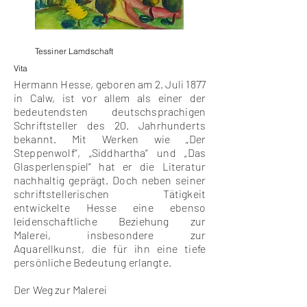
Tessiner Lamdschaft
Vita
Hermann Hesse, geboren am 2. Juli 1877
in Calw, ist vor allem als einer der
bedeutendsten deutschsprachigen
Schriftsteller des 20. Jahrhunderts
bekannt. Mit Werken wie „Der
Steppenwolf“, „Siddhartha“ und „Das
Glasperlenspiel“ hat er die Literatur
nachhaltig geprägt. Doch neben seiner
schriftstellerischen Tätigkeit
entwickelte Hesse eine ebenso
leidenschaftliche Beziehung zur
Malerei, insbesondere zur
Aquarellkunst, die für ihn eine tiefe
persönliche Bedeutung erlangte.
Der Weg zur Malerei