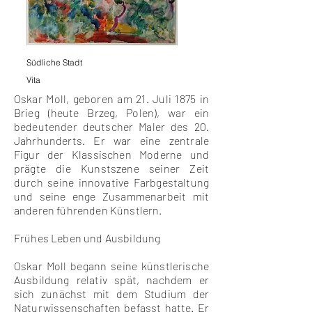
Südliche Stadt
Vita
Oskar Moll, geboren am 21. Juli 1875 in
Brieg (heute Brzeg, Polen), war ein
bedeutender deutscher Maler des 20.
Jahrhunderts. Er war eine zentrale
Figur der Klassischen Moderne und
prägte die Kunstszene seiner Zeit
durch seine innovative Farbgestaltung
und seine enge Zusammenarbeit mit
anderen führenden Künstlern.
Frühes Leben und Ausbildung
Oskar Moll begann seine künstlerische
Ausbildung relativ spät, nachdem er
sich zunächst mit dem Studium der
Naturwissenschaften befasst hatte. Er