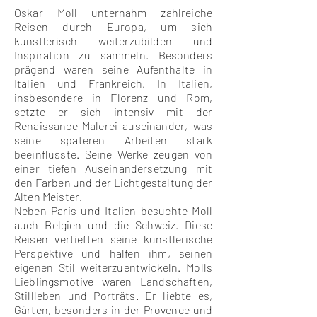
Oskar Moll unternahm zahlreiche
Reisen durch Europa, um sich
künstlerisch weiterzubilden und
Inspiration zu sammeln. Besonders
prägend waren seine Aufenthalte in
Italien und Frankreich. In Italien,
insbesondere in Florenz und Rom,
setzte er sich intensiv mit der
Renaissance-Malerei auseinander, was
seine späteren Arbeiten stark
beeinflusste. Seine Werke zeugen von
einer tiefen Auseinandersetzung mit
den Farben und der Lichtgestaltung der
Alten Meister.
Neben Paris und Italien besuchte Moll
auch Belgien und die Schweiz. Diese
Reisen vertieften seine künstlerische
Perspektive und halfen ihm, seinen
eigenen Stil weiterzuentwickeln. Molls
Lieblingsmotive waren Landschaften,
Stillleben und Porträts. Er liebte es,
Gärten, besonders in der Provence und