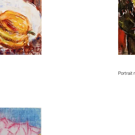
Portrait