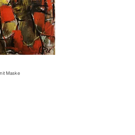
 mit Maske