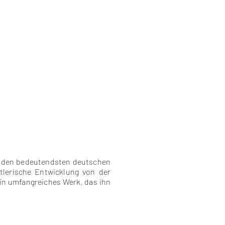
zu den bedeutendsten deutschen
tlerische Entwicklung von der
in umfangreiches Werk, das ihn