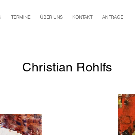
N
TERMINE
ÜBER UNS
KONTAKT
ANFRAGE
Christian Rohlfs