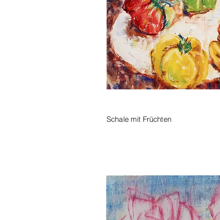
Schale mit Früchten