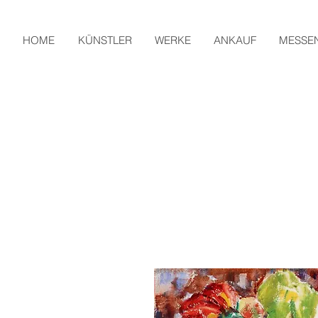
HOME
KÜNSTLER
WERKE
ANKAUF
MESSE