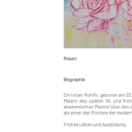
Rosen
Biographie
Christian Rohlfs, geboren am 22
Malern des späten 19. und früh
akademischen Malerei über den I
als einen der Pioniere der moder
Frühes Leben und Ausbildung