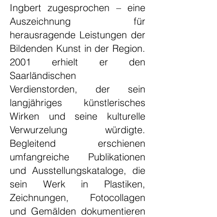
Ingbert zugesprochen – eine
Auszeichnung für
herausragende Leistungen der
Bildenden Kunst in der Region.
2001 erhielt er den
Saarländischen
Verdienstorden, der sein
langjähriges künstlerisches
Wirken und seine kulturelle
Verwurzelung würdigte.
Begleitend erschienen
umfangreiche Publikationen
und Ausstellungskataloge, die
sein Werk in Plastiken,
Zeichnungen, Fotocollagen
und Gemälden dokumentieren