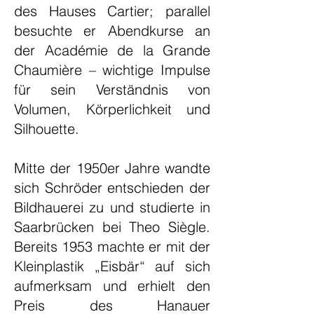
des Hauses Cartier; parallel
besuchte er Abendkurse an
der Académie de la Grande
Chaumière – wichtige Impulse
für sein Verständnis von
Volumen, Körperlichkeit und
Silhouette.
Mitte der 1950er Jahre wandte
sich Schröder entschieden der
Bildhauerei zu und studierte in
Saarbrücken bei Theo Siègle.
Bereits 1953 machte er mit der
Kleinplastik „Eisbär“ auf sich
aufmerksam und erhielt den
Preis des Hanauer