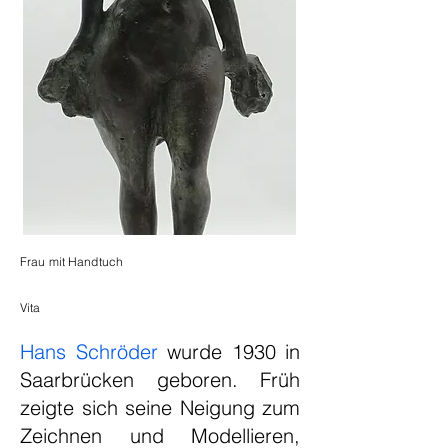
Frau mit Handtuch
Vita
Hans Schröder
wurde 1930 in
Saarbrücken geboren. Früh
zeigte sich seine Neigung zum
Zeichnen und Modellieren,