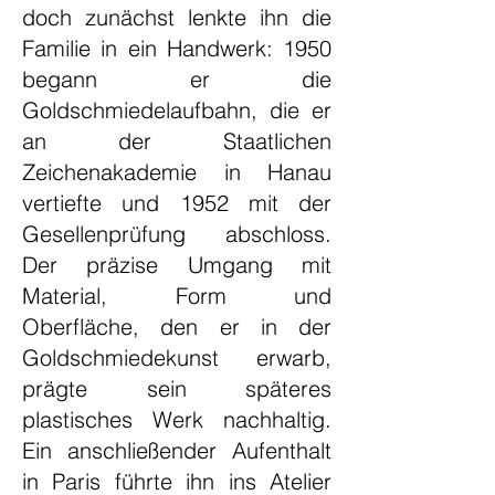
doch zunächst lenkte ihn die
Familie in ein Handwerk: 1950
begann er die
Goldschmiedelaufbahn, die er
an der Staatlichen
Zeichenakademie in Hanau
vertiefte und 1952 mit der
Gesellenprüfung abschloss.
Der präzise Umgang mit
Material, Form und
Oberfläche, den er in der
Goldschmiedekunst erwarb,
prägte sein späteres
plastisches Werk nachhaltig.
Ein anschließender Aufenthalt
in Paris führte ihn ins Atelier