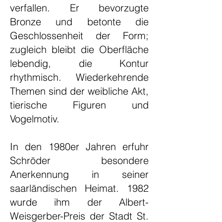
verfallen. Er bevorzugte
Bronze und betonte die
Geschlossenheit der Form;
zugleich bleibt die Oberfläche
lebendig, die Kontur
rhythmisch. Wiederkehrende
Themen sind der weibliche Akt,
tierische Figuren und
Vogelmotiv.
In den 1980er Jahren erfuhr
Schröder besondere
Anerkennung in seiner
saarländischen Heimat. 1982
wurde ihm der Albert-
Weisgerber-Preis der Stadt St.