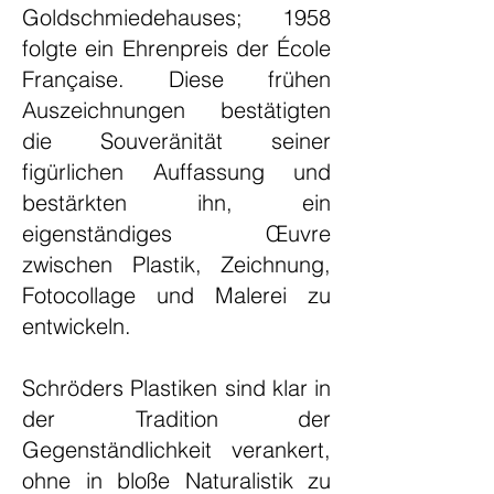
Goldschmiedehauses; 1958
folgte ein Ehrenpreis der École
Française. Diese frühen
Auszeichnungen bestätigten
die Souveränität seiner
figürlichen Auffassung und
bestärkten ihn, ein
eigenständiges Œuvre
zwischen Plastik, Zeichnung,
Fotocollage und Malerei zu
entwickeln.
Schröders Plastiken sind klar in
der Tradition der
Gegenständlichkeit verankert,
ohne in bloße Naturalistik zu