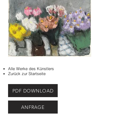
Alle Werke des Künstlers
Zurück zur Startseite
PDF DOWNLOAD
ANFRAGE