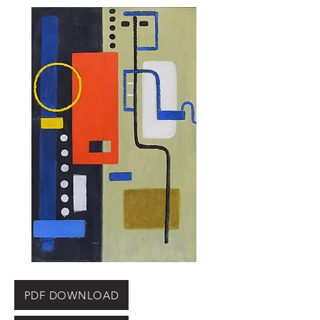
PDF DOWNLOAD